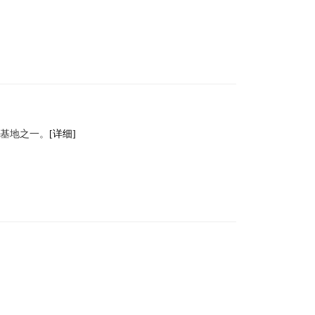
产基地之一。
[详细]