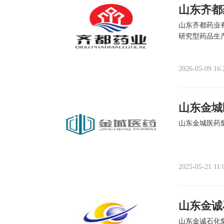
山东齐都
山东齐都药业
研究型药品生
2026-05-09 16:
山东金城
山东金城医药
2025-05-21 11:
山东金诚
山东金诚石化