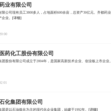
药业有限公司
有限公司现有员工3800多人，占地面积600余亩，总资产30亿元。齐都
产企业。
[详细]
20:00
医药化工股份有限公司
集团股份有限公司成立于2004年，是国家高新技术企业、创业板上市企业
02:01
石化集团有限公司
集团是以石油炼化为主的现代化企业集团，始建于1992年。
[详细]