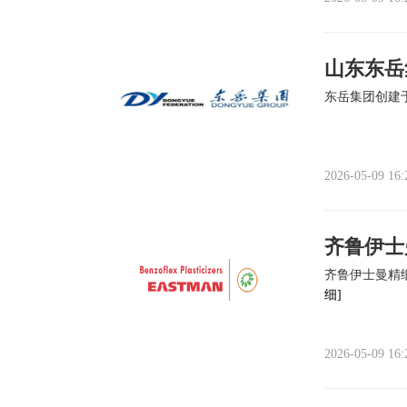
山东东岳
东岳集团创建
2026-05-09 16:
齐鲁伊士
齐鲁伊士曼精
细]
2026-05-09 16: