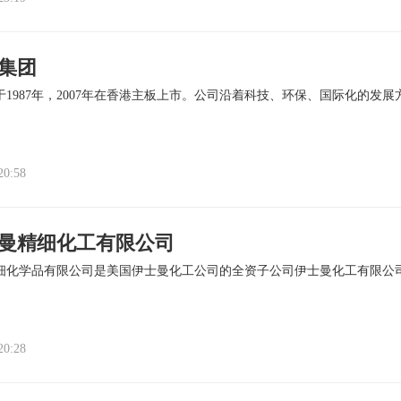
集团
于1987年，2007年在香港主板上市。公司沿着科技、环保、国际化的发
20:58
曼精细化工有限公司
细化学品有限公司是美国伊士曼化工公司的全资子公司伊士曼化工有限公
20:28