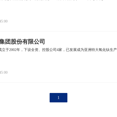
45:00
集团股份有限公司
成立于2002年，下设全资、控股公司4家，已发展成为亚洲特大氧化钛生
45:00
1