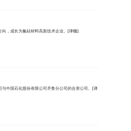
展方向，成长为氟硅材料高新技术企业。
[详细]
司与中国石化股份有限公司齐鲁分公司的合资公司。
[详