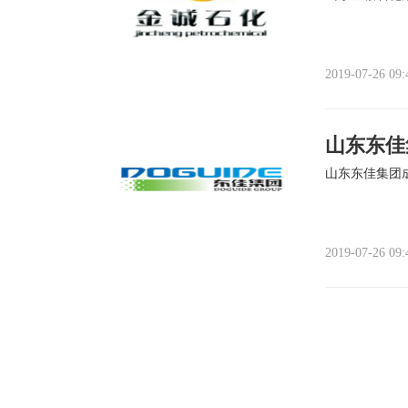
2019-07-26 09:
山东东佳
山东东佳集团
2019-07-26 09: