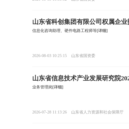
山东省科创集团有限公司权属企业
信息化咨询助理、硬件电路工程师等
[详细]
2026-08-03 10:25:15
山东省国资委
山东省信息技术产业发展研究院20
业务管理岗
[详细]
2026-07-28 11:13:26
山东省人力资源和社会保障厅