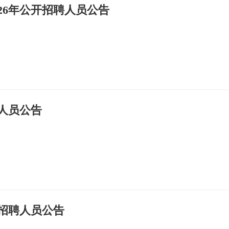
26年公开招聘人员公告
聘人员公告
开招聘人员公告