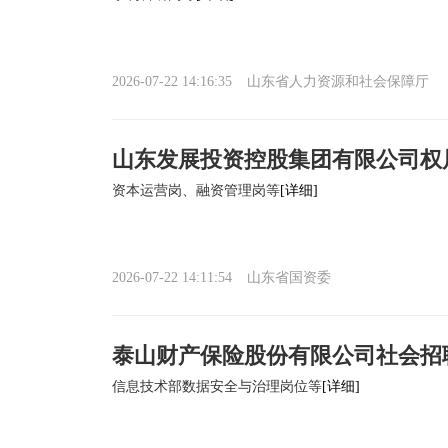
2026-07-22 14:16:35
山东省人力资源和社会保障厅
山东发展投资控股集团有限公司权
资本运营岗、融资管理岗等
[详细]
2026-07-22 14:11:54
山东省国资委
泰山财产保险股份有限公司社会招
信息技术部数据安全与治理岗位等
[详细]