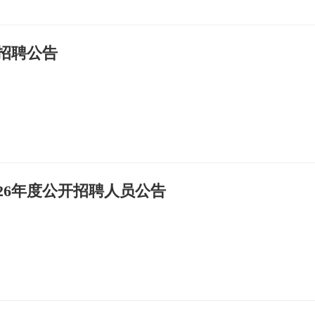
招聘公告
26年度公开招聘人员公告