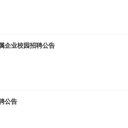
属企业校园招聘公告
聘公告