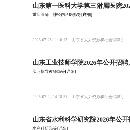
山东第一医科大学第三附属医院20
重症医师、神经内科医师等
[详细]
2026-07-28 11:10:17
山东省人力资源和社会保障厅
山东工业技师学院2026年公开招
实习指导教师岗等
[详细]
2026-07-22 14:18:51
山东省人力资源和社会保障厅
山东省水利科学研究院2026年公
水利科研岗等
[详细]