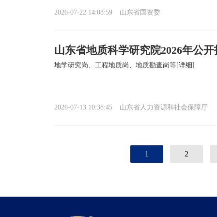
2026-07-22 14:08:59
山东省国资委
山东省地质科学研究院2026年公
地学研究岗、工程地质岗、地质勘查岗等
[详细]
2026-07-13 10:38:45
山东省人力资源和社会保障厅
1
2