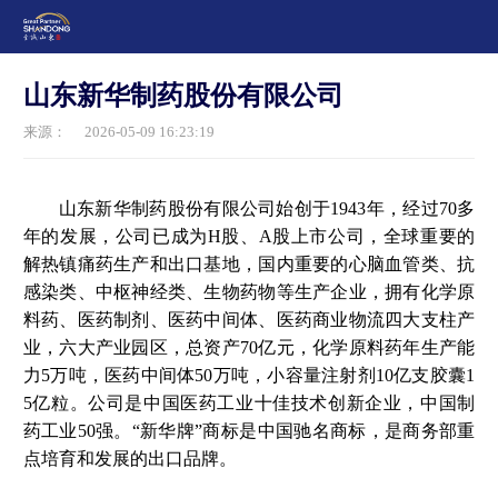
山东新华制药股份有限公司
来源：
2026-05-09 16:23:19
山东新华制药股份有限公司始创于1943年，经过70多
年的发展，公司已成为H股、A股上市公司，全球重要的
解热镇痛药生产和出口基地，国内重要的心脑血管类、抗
感染类、中枢神经类、生物药物等生产企业，拥有化学原
料药、医药制剂、医药中间体、医药商业物流四大支柱产
业，六大产业园区，总资产70亿元，化学原料药年生产能
力5万吨，医药中间体50万吨，小容量注射剂10亿支胶囊1
5亿粒。公司是中国医药工业十佳技术创新企业，中国制
药工业50强。“新华牌”商标是中国驰名商标，是商务部重
点培育和发展的出口品牌。