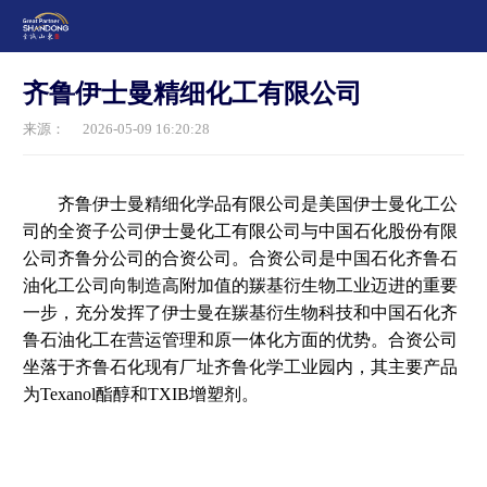
齐鲁伊士曼精细化工有限公司
来源：
2026-05-09 16:20:28
齐鲁伊士曼精细化学品有限公司是美国伊士曼化工公
司的全资子公司伊士曼化工有限公司与中国石化股份有限
公司齐鲁分公司的合资公司。合资公司是中国石化齐鲁石
油化工公司向制造高附加值的羰基衍生物工业迈进的重要
一步，充分发挥了伊士曼在羰基衍生物科技和中国石化齐
鲁石油化工在营运管理和原一体化方面的优势。合资公司
坐落于齐鲁石化现有厂址齐鲁化学工业园内，其主要产品
为Texanol酯醇和TXIB增塑剂。