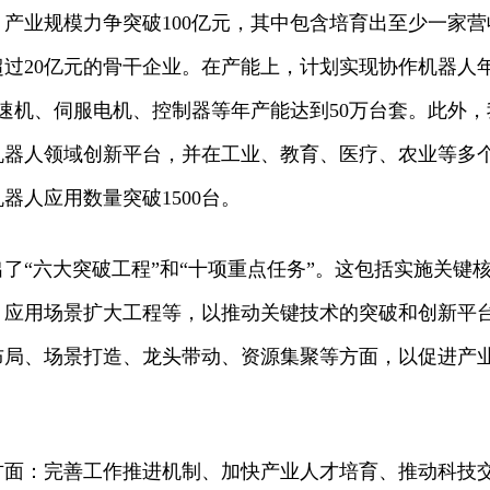
产业规模力争突破100亿元，其中包含培育出至少一家营
超过20亿元的骨干企业。在产能上，计划实现协作机器人
速机、伺服电机、控制器等年产能达到50万台套。此外，
机器人领域创新平台，并在工业、教育、医疗、农业等多
器人应用数量突破1500台。
了“六大突破工程”和“十项重点任务”。这包括实施关键
、应用场景扩大工程等，以推动关键技术的突破和创新平
布局、场景打造、龙头带动、资源集聚等方面，以促进产
方面：完善工作推进机制、加快产业人才培育、推动科技