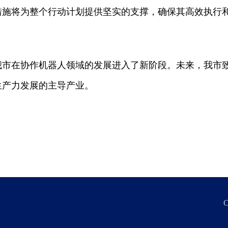
措施将为整个行动计划提供坚实的支撑，确保其高效执行
我市在协作机器人领域的发展进入了新阶段。未来，我市
生产力发展的主导产业。
C