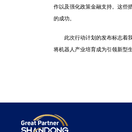
作以及强化政策金融支持。这些
的成功。
此次行动计划的发布标志着
将机器人产业培育成为引领新型