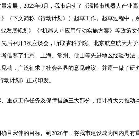
量发展，2023年9月，我市启动了《淄博市机器人产业
6年）》（下文简称《行动计划》）起草工作。起草过程中，
产业发展规划》《“机器人+”应用行动实施方案》等政策文
，先后召开3次座谈会，听取省科学院、北京航空航天大学
参考借鉴了北京、上海、常州、佛山等先进地区经验做法
意见稿，广泛征求了社会各界的意见建议，并逐一做了研
，《行动计划》正式印发。
标、重点工作任务及保障措施三大部分，预计将大力推动
确且宏伟的目标。到2026年，将我市建设成为国内具有