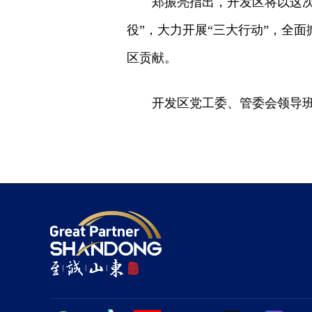
郑振亮指出，开发区将以这
役”，大力开展“三大行动”，全
区贡献。
开发区党工委、管委会领导