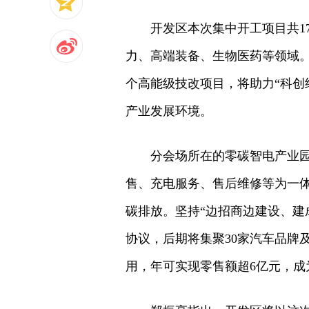
开发区本次集中开工项目共17
力、高端装备、生物医药等领域。
个高能级技改项目，将助力“科创
产业发展环境。
分会场所在的零碳智电产业园
售、充电服务、售后维修等为一
碳排放。坚持“边招商边建设、建
协议，后期将集聚30家汽车品牌
用，年可实现零售额超6亿元，