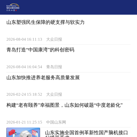
山东塑强民生保障的硬支撑与软实力
2026-08-04 16:11:13
大众日报
青岛打造“中国康湾”的科创密码
2026-08-04 16:04:54
青岛日报
山东加快推进养老服务高质量发展
2026-02-24 15:18:52
大众日报
构建“老有颐养”幸福图景，山东如何破题“中度老龄化”
2026-01-21 11:25:15
中国山东网
山东实施全国首例革新性国产脑机接口