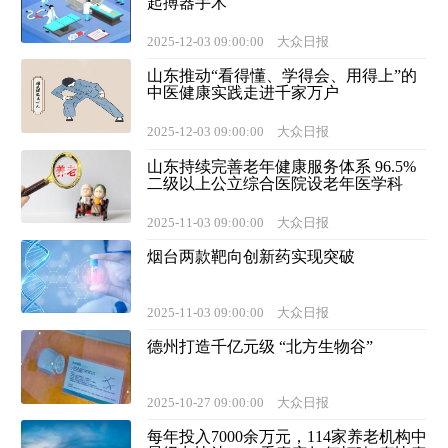
起搏器手术
2025-12-03 09:00:00
大众日报
山东推动“看得懂、学得会、用得上”的
中医健康实践走进千家万户
2025-12-03 09:00:00
大众日报
山东持续完善老年健康服务体系 96.5%
二级以上公立综合医院设老年医学科
2025-11-03 09:00:00
大众日报
烟台两款靶向创新药实现突破
2025-11-03 09:00:00
大众日报
德州打造千亿元级 “北方生物谷”
2025-10-27 09:00:00
大众日报
每年投入7000余万元，114家养老机构中