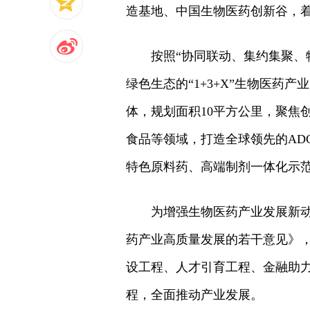
造基地、中国生物医药创新谷，着力
按照“协同联动、集约集聚、
绿色生态的“1+3+X”生物医
体，规划面积10平方公里，聚焦
食品等领域，打造全球领先的AD
特色原料药、高端制剂一体化示
为增强生物医药产业发展新
药产业高质量发展的若干意见》
设工程、人才引育工程、金融助
程，全面推动产业发展。