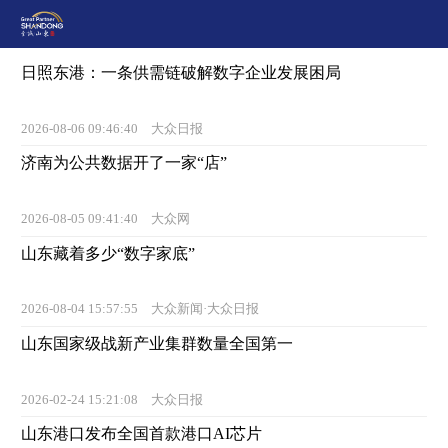
日照东港：一条供需链破解数字企业发展困局
2026-08-06 09:46:40
大众日报
济南为公共数据开了一家“店”
2026-08-05 09:41:40
大众网
山东藏着多少“数字家底”
2026-08-04 15:57:55
大众新闻·大众日报
山东国家级战新产业集群数量全国第一
2026-02-24 15:21:08
大众日报
山东港口发布全国首款港口AI芯片