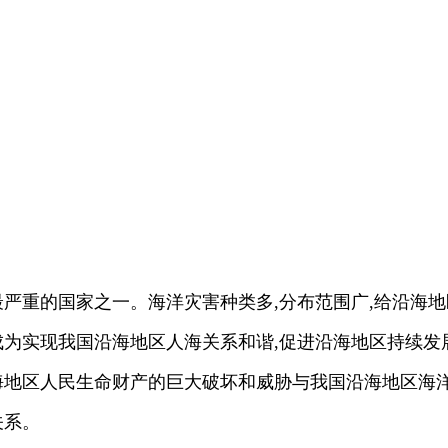
严重的国家之一。海洋灾害种类多,分布范围广,给沿海地
为实现我国沿海地区人海关系和谐,促进沿海地区持续发
海地区人民生命财产的巨大破坏和威胁与我国沿海地区海
关系。