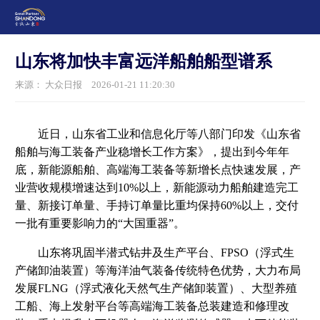
山东将加快丰富远洋船舶船型谱系
来源： 大众日报
2026-01-21 11:20:30
近日，山东省工业和信息化厅等八部门印发《山东省
船舶与海工装备产业稳增长工作方案》，提出到今年年
底，新能源船舶、高端海工装备等新增长点快速发展，产
业营收规模增速达到10%以上，新能源动力船舶建造完工
量、新接订单量、手持订单量比重均保持60%以上，交付
一批有重要影响力的“大国重器”。
山东将巩固半潜式钻井及生产平台、FPSO（浮式生
产储卸油装置）等海洋油气装备传统特色优势，大力布局
发展FLNG（浮式液化天然气生产储卸装置）、大型养殖
工船、海上发射平台等高端海工装备总装建造和修理改