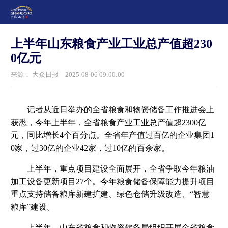
上半年山东粮食产业工业总产值超230
0亿元
来源： 大众日报
2025-08-06 09:00:00
记者从近日举办的全省粮食和物资储备工作推进会上
获悉，今年上半年，全省粮食产业工业总产值超2300亿
元，同比增长4个百分点。全省年产值过百亿的企业集团1
0家，过30亿的企业42家，过10亿的百余家。
上半年，重点项目建设全面展开，全省争取今年粮油
加工设备更新项目27个。今年粮食储备保障能力提升项目
重点支持储备粮库新建扩建、绿色仓储升级改造、“智慧
粮库”建设。
上半年，山东省粮食和物资储备局组织开展全省粮食