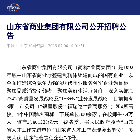
山东省商业集团有限公司公开招聘公
告
来源： 山东省国资委
2026-07-06 10:01:51
山东省商业集团有限公司（简称“鲁商集团”）是1992
年底由山东省商业厅整建制转体组建而成的国有企业，以
全面打造综合竞争力强的现代商业服务领军企业为目标，
聚焦品质消费引领者，聚焦美好生活服务商，深入实施“1
2345”高质量发展战略及“1+8+N”业务发展战略，目前拥有
3家上市公司（“银座股份”“福瑞达”“鲁商服务”）和4所高
校、4个中国驰名商标，下属单位300余家，在校师生7.4万
人，资产总额1228亿元，被省委、省人民政府授予“山东
省人才工作先进单位”“山东省人才工作表现突出单位”，多
次荣获“山东社会责任企业”称号。