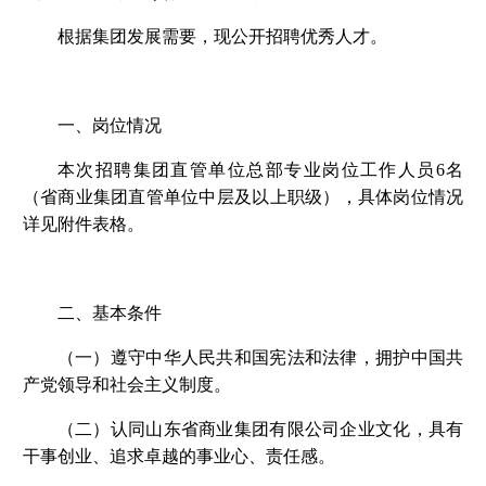
根据集团发展需要，现公开招聘优秀人才。
一、岗位情况
本次招聘集团直管单位总部专业岗位工作人员6名
（省商业集团直管单位中层及以上职级），具体岗位情况
详见附件表格。
二、基本条件
（一）遵守中华人民共和国宪法和法律，拥护中国共
产党领导和社会主义制度。
（二）认同山东省商业集团有限公司企业文化，具有
干事创业、追求卓越的事业心、责任感。