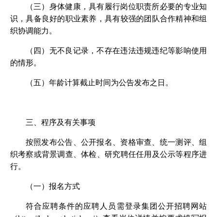
（三）身体健康，具有履行岗位职责所必要的专业知
识，具备良好的职业素养，具有较强的团队合作精神和组
织协调能力。
（四）无不良记录，不存在违法违规违纪等影响使用
的情形。
（五）年龄计算截止时间为公告发布之日。
三、程序及有关事项
按照发布公告、公开报名、资格审查、统一测评、组
织考察或背景调查、体检、研究聘任任用及公示等程序进
行。
（一）报名方式
符合应聘条件的应聘人员需登录集团公开招聘网站