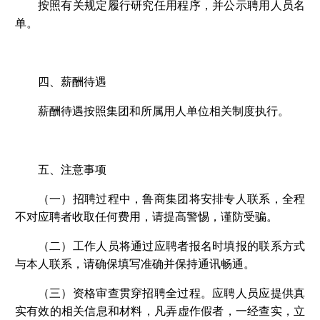
按照有关规定履行研究任用程序，并公示聘用人员名
单。
四、薪酬待遇
薪酬待遇按照集团和所属用人单位相关制度执行。
五、注意事项
（一）招聘过程中，鲁商集团将安排专人联系，全程
不对应聘者收取任何费用，请提高警惕，谨防受骗。
（二）工作人员将通过应聘者报名时填报的联系方式
与本人联系，请确保填写准确并保持通讯畅通。
（三）资格审查贯穿招聘全过程。应聘人员应提供真
实有效的相关信息和材料，凡弄虚作假者，一经查实，立