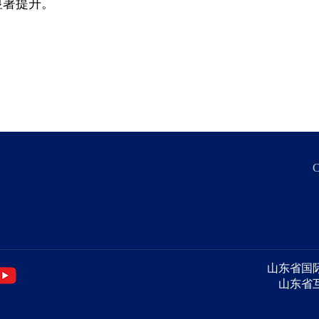
显著提升。
C
山东省国际投资
山东省互联