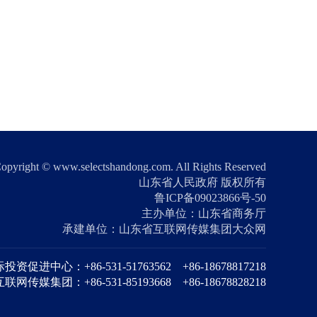
opyright © www.selectshandong.com. All Rights Reserved
山东省人民政府 版权所有
鲁ICP备09023866号-50
主办单位：山东省商务厅
承建单位：山东省互联网传媒集团大众网
促进中心：+86-531-51763562 +86-18678817218
网传媒集团：+86-531-85193668 +86-18678828218