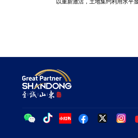
以重新激活，土地集约利用水平