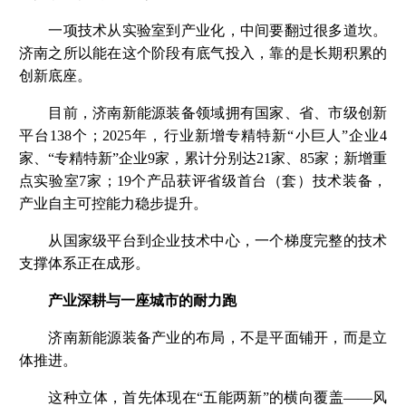
一项技术从实验室到产业化，中间要翻过很多道坎。
济南之所以能在这个阶段有底气投入，靠的是长期积累的
创新底座。
目前，济南新能源装备领域拥有国家、省、市级创新
平台138个；2025年，行业新增专精特新“小巨人”企业4
家、“专精特新”企业9家，累计分别达21家、85家；新增重
点实验室7家；19个产品获评省级首台（套）技术装备，
产业自主可控能力稳步提升。
从国家级平台到企业技术中心，一个梯度完整的技术
支撑体系正在成形。
产业深耕与一座城市的耐力跑
济南新能源装备产业的布局，不是平面铺开，而是立
体推进。
这种立体，首先体现在“五能两新”的横向覆盖——风