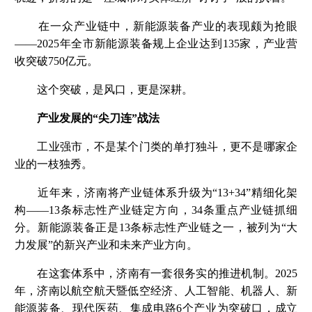
在一众产业链中，新能源装备产业的表现颇为抢眼
——2025年全市新能源装备规上企业达到135家，产业营
收突破750亿元。
这个突破，是风口，更是深耕。
产业发展的“尖刀连”战法
工业强市，不是某个门类的单打独斗，更不是哪家企
业的一枝独秀。
近年来，济南将产业链体系升级为“13+34”精细化架
构——13条标志性产业链定方向，34条重点产业链抓细
分。新能源装备正是13条标志性产业链之一，被列为“大
力发展”的新兴产业和未来产业方向。
在这套体系中，济南有一套很务实的推进机制。2025
年，济南以航空航天暨低空经济、人工智能、机器人、新
能源装备、现代医药、集成电路6个产业为突破口，成立