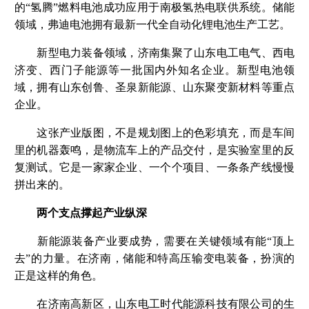
的“氢腾”燃料电池成功应用于南极氢热电联供系统。储能
领域，弗迪电池拥有最新一代全自动化锂电池生产工艺。
新型电力装备领域，济南集聚了山东电工电气、西电
济变、西门子能源等一批国内外知名企业。新型电池领
域，拥有山东创鲁、圣泉新能源、山东聚变新材料等重点
企业。
这张产业版图，不是规划图上的色彩填充，而是车间
里的机器轰鸣，是物流车上的产品交付，是实验室里的反
复测试。它是一家家企业、一个个项目、一条条产线慢慢
拼出来的。
两个支点撑起产业纵深
新能源装备产业要成势，需要在关键领域有能“顶上
去”的力量。在济南，储能和特高压输变电装备，扮演的
正是这样的角色。
在济南高新区，山东电工时代能源科技有限公司的生