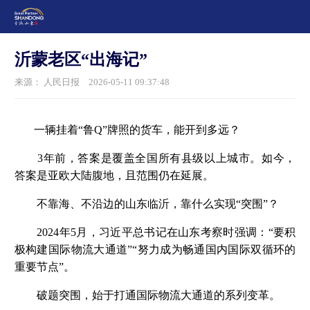
沂蒙老区“出海记”
来源： 人民日报
2026-05-11 09:37:48
一辆挂着“鲁Q”牌照的货车，能开到多远？
3年前，答案是覆盖全国所有县级以上城市。如今，
答案是亚欧大陆腹地，且范围仍在延展。
不靠海、不沿边的山东临沂，靠什么实现“突围”？
2024年5月，习近平总书记在山东考察时强调：“要积
极构建国际物流大通道”“努力成为畅通国内国际双循环的
重要节点”。
破题突围，始于打通国际物流大通道的系列变革。