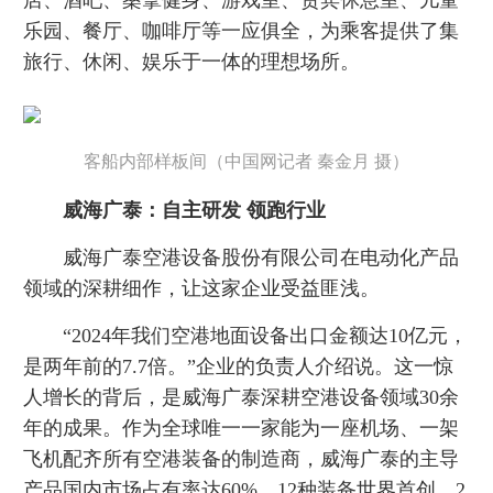
乐园、餐厅、咖啡厅等一应俱全，为乘客提供了集
旅行、休闲、娱乐于一体的理想场所。
客船内部样板间（中国网记者 秦金月 摄）
威海广泰：自主研发 领跑行业
威海广泰空港设备股份有限公司在电动化产品
领域的深耕细作，让这家企业受益匪浅。
“2024年我们空港地面设备出口金额达10亿元，
是两年前的7.7倍。”企业的负责人介绍说。这一惊
人增长的背后，是威海广泰深耕空港设备领域30余
年的成果。作为全球唯一一家能为一座机场、一架
飞机配齐所有空港装备的制造商，威海广泰的主导
产品国内市场占有率达60%，12种装备世界首创，2