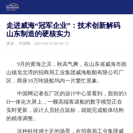
走进威海“冠军企业”：技术创新解码
山东制造的硬核实力
来源： 中国网
2025-09-15 09:49:52
9月的黄海之滨，秋高气爽，在山东省威海市崮
山镇皂北湾的招商局工业集团威海船舶有限公司厂
区，两座10万吨级船坞内一片繁忙景象。
中国网记者在厂区的设计中心里看到，面前的3
D一体化大屏上，一艘高端客滚船的数字模型正在
实时更新，设计人员轻点鼠标，就能完成船体结构
的精准调整。
这种科技感十足的场景，在招商局工业集团威