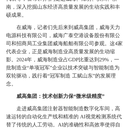
南，深入挖掘山东经济高质量发展的生动实践和丰
硕成果。
在威海，记者们先后来到威高集团，威海天力
电源科技有限公司，威海广泰空港设备股份有限公
司和招商局工业集团威海船舶有限公司参观。这4家
代表企业，正是威海制造业高质量发展的生动缩
影。2024年，威海制造业占GDP比重达到29%，一
批制造业“单项冠军”企业以技术突破与智能制造为
双轮驱动，践行着“冠军制造 工赋山东”的发展理
念。
威高集团：技术创新力保“微米级精度”
走进威高集团注射器智能制造数字化车间，高
速运转的自动化生产线和精准的 AI视觉检测系统代
替了传统的人工劳动。AI的准确性和高效率使得自