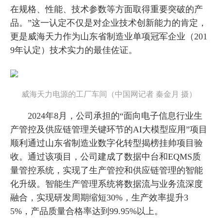
在规格、性能、技术参数等方面取得重要突破的产
品。”这一认定不仅是对企业技术创新能力的肯定，
更是威海天力作为山东省制造业单项冠军企业（201
9年认定）技术实力的最佳佐证。
威海天力电源的工厂车间（中国网记者 秦金月 摄）
2024年8月，公司承担的“面向电子信息行业生
产管控及供应链管理关键环节的AI大模型应用”项目
顺利通过山东省制造业数字化转型揭榜挂帅项目验
收。通过该项目，公司建成了数据中台和EQMS质
量管控系统，实现了生产管控和供应链管理的智能
化升级。智能生产管理系统将数据流与业务流深度
融合，实现研发周期缩短30%，生产效率提升3
5%，产品质量合格率达到99.95%以上。