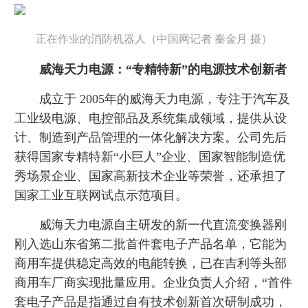
正在作业的消防机器人（中国网记者 秦金月 摄）
威海天力电源：“专精特新”的电源技术创新者
成立于 2005年的威海天力电源，专注于汽车及
工业级电源、电控部品及系统集成领域，提供从设
计、制造到产品管理的一体化解决方案。公司先后
获得国家专精特新“小巨人”企业、国家智能制造优
秀场景企业、国家高新技术企业等荣誉，还承担了
国家工业互联网试点示范项目。
威海天力电源自主研发的新一代直流变换器刚
刚入选山东省第二批首件套电子产品名单，它能为
商用车提供稳定高效的电能转换，已在吉利等头部
商用车厂商实现批量应用。企业负责人介绍，“首件
套电子产品是指通过自有技术创新首次研制成功，