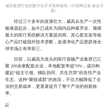
威高集团打造的数字化手术室样板间（中国网记者 秦金月
摄）
经过三十多年的发展壮大，威高从生产一次性
输液器起步，如今已成长为国内品种最齐全、规模
最大的医疗系统解决方案提供商。其心脏支架等核
心产品打破国外技术垄断，血液净化产品更跻身全
球市场占有率前三。
目前，以威高为龙头的医疗器械产业集群已汇
聚 200余家配套企业，本地配套率超70%，成功构
建起“链主引领、梯队协同、共生共荣”的良性产业
生态。这种“聚链成群”的效应，不仅大幅降低了企
业的交易成本，更显著提升了整个产业的创新效
率。