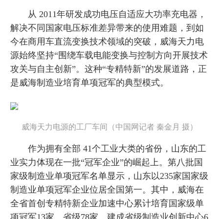
从 2011年研发成功电压自适应大功率充电器，
解决不同国家电压标准差异带来的使用难题，到如
今在商用车直流变换技术领域的突破，威海天力电
源始终坚持“围绕车载电能变换与控制方向开展技术
攻关与自主创新”。这种“专精特新”的发展道路，正
是威海制造业培育单项冠军的典型模式。
威海天力电源的工厂车间（中国网记者 秦金月 摄）
作为拥有全部 41个工业大类的省份，山东的工
业实力体现在一批“冠军企业”的崛起上。第八批国
家级制造业单项冠军名单显示，山东以235家国家级
制造业单项冠军企业位居全国第一。其中，威海在
全省首创专精特新企业加速中心累计培育国家级单
项冠军13家、省级78家，建成省级制造业创新中心6