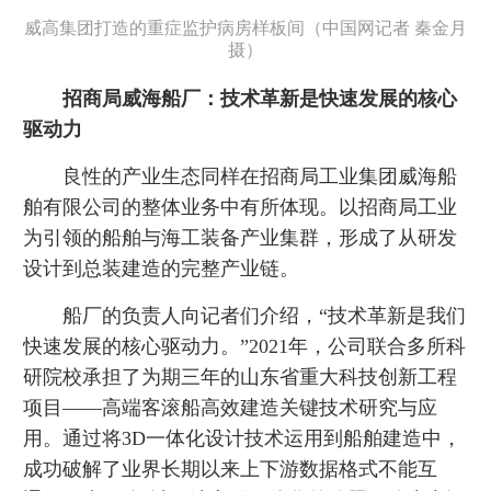
威高集团打造的重症监护病房样板间（中国网记者 秦金月
摄）
招商局威海船厂：技术革新是快速发展的核心
驱动力
良性的产业生态同样在招商局工业集团威海船
舶有限公司的整体业务中有所体现。以招商局工业
为引领的船舶与海工装备产业集群，形成了从研发
设计到总装建造的完整产业链。
船厂的负责人向记者们介绍，“技术革新是我们
快速发展的核心驱动力。”2021年，公司联合多所科
研院校承担了为期三年的山东省重大科技创新工程
项目——高端客滚船高效建造关键技术研究与应
用。通过将3D一体化设计技术运用到船舶建造中，
成功破解了业界长期以来上下游数据格式不能互