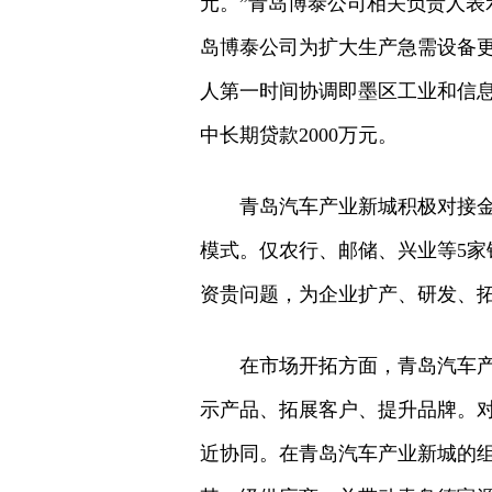
元。”青岛博泰公司相关负责人
岛博泰公司为扩大生产急需设备
人第一时间协调即墨区工业和信
中长期贷款2000万元。
青岛汽车产业新城积极对接
模式。仅农行、邮储、兴业等5家
资贵问题，为企业扩产、研发、
在市场开拓方面，青岛汽车
示产品、拓展客户、提升品牌。
近协同。在青岛汽车产业新城的