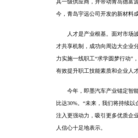
其一级供应商，并带动青岛德富源
今，青岛宇远公司开发的新材料成
人才是产业根基。面对市场
才共享机制，成功向周边大企业分
力实施一线职工“求学圆梦行动”，
有效提升职工技能素质和企业人
今年，即墨汽车产业锚定智能
比达30%。“未来，我们将持续
注入更强动力，吸引更多优质企
人信心十足地表示。