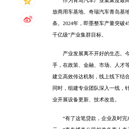
作为青岛汽车产业集聚度最
放商用车基地、奇瑞汽车青岛基地
条。2024年，即墨整车产量突破
千亿级”产业集群目标。
产业发展离不开好的生态。
手，在政策、金融、市场、人才
建立高效传达机制，线上线下结
同时，组建专业团队深入一线，
业开展设备更新、技术改造。
“有了这笔贷款，企业及时完