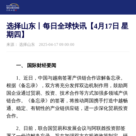
选择山东丨每日全球快讯【4月17日 星
期四】
来源： 选择山东
2025-04-17 09:00:00
一、 国际财经要闻
1、近日，中国与越南签署产供链合作谅解备忘录。
根据《备忘录》，双方将充分发挥双边机制作用，鼓励两
国企业通过贸易、投资、技术合作等方式加强多领域产供
链合作。《备忘录》的签署，将推动两国携手打造中越畅
通、稳定、有韧性的产业链供应链，进一步深化贸易投资
合作。
2、日前，联合国贸易和发展会议与阿联酋投资部签
署了一份谅解备忘录，旨在加强双方在投资政策制定、研