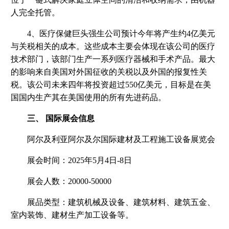
人完全托管。
4、医疗保健巨头强生公司预计今年将产生约4亿美元
与关税相关的成本。这些成本主要会体现在该公司的医疗
技术部门，该部门生产一系列医疗器械和手术产品。最大
的影响来自美国对外国征收的关税以及外国的报复性关
税。该公司未来四年将投资超过550亿美元，目标是在美
国国内生产其在美国使用的所有先进药品。
三、 国际展会信息
阿尔及利亚阿尔及尔国际建材及工程施工设备展览会
展会时间：2025年5月4日-8日
展会人数：20000-50000
展品类型：建筑机械及设备、建筑材料、建筑五金、
室内装饰、建材生产加工设备等。