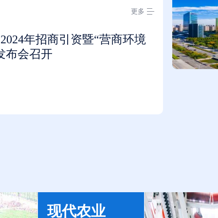
更多
2024年招商引资暨“营商环境
发布会召开
现代农业