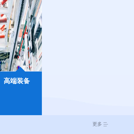
高端装备
更多