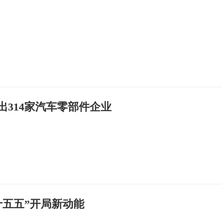
出314家汽车零部件企业
十五五”开局新动能