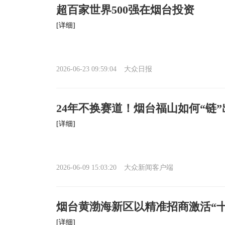
超百家世界500强在烟台投资
[详细]
2026-06-23 09:59:04
大众日报
24年不换赛道！烟台福山如何“链”
[详细]
2026-06-09 15:03:20
大众新闻客户端
烟台黄渤海新区以精准招商激活“
[详细]