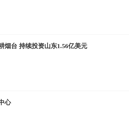
烟台 持续投资山东1.56亿美元
中心