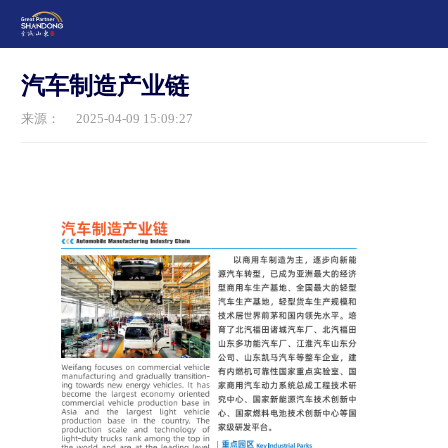
汽车制造产业链
来源：
2025-04-09 15:09:27