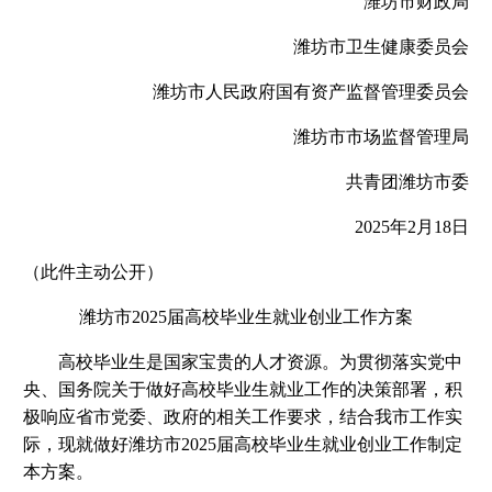
潍坊市财政局
潍坊市卫生健康委员会
潍坊市人民政府国有资产监督管理委员会
潍坊市市场监督管理局
共青团潍坊市委
2025年2月18日
（此件主动公开）
潍坊市2025届高校毕业生就业创业工作方案
高校毕业生是国家宝贵的人才资源。为贯彻落实党中
央、国务院关于做好高校毕业生就业工作的决策部署，积
极响应省市党委、政府的相关工作要求，结合我市工作实
际，现就做好潍坊市2025届高校毕业生就业创业工作制定
本方案。