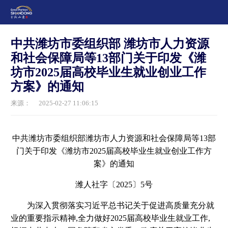
中共潍坊市委组织部 潍坊市人力资源
和社会保障局等13部门关于印发《潍
坊市2025届高校毕业生就业创业工作
方案》的通知
来源：
2025-02-27 11:06:15
中共潍坊市委组织部潍坊市人力资源和社会保障局等13部
门关于印发《潍坊市2025届高校毕业生就业创业工作方
案》的通知
潍人社字〔2025〕5号
为深入贯彻落实习近平总书记关于促进高质量充分就
业的重要指示精神,全力做好2025届高校毕业生就业工作,