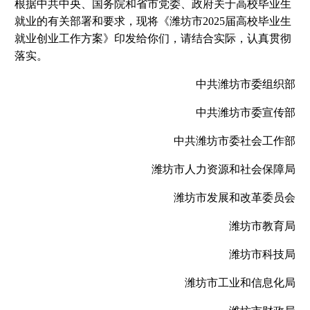
根据中共中央、国务院和省市党委、政府关于高校毕业生
就业的有关部署和要求，现将《潍坊市2025届高校毕业生
就业创业工作方案》印发给你们，请结合实际，认真贯彻
落实。
中共潍坊市委组织部
中共潍坊市委宣传部
中共潍坊市委社会工作部
潍坊市人力资源和社会保障局
潍坊市发展和改革委员会
潍坊市教育局
潍坊市科技局
潍坊市工业和信息化局