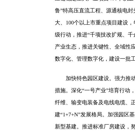
鲁”特高压直流工程、源通核电封
大、100个以上市重点项目建设，
级行动，推进“千项技改扩规、千
产业生态，推进关键性、全域性
数字化、管理数字化，建设一批
加快特色园区建设。强力推
措施。深化“一号产业”培育行动
纤维、输变电装备及电线电缆、
建“1+7+N”发展格局。加强园
新型基建。推进标准厂房建设，努