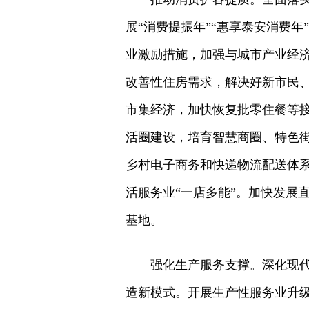
展“消费提振年”“惠享泰安消费
业激励措施，加强与城市产业经
改善性住房需求，解决好新市民
市集经济，加快恢复批零住餐等接
活圈建设，培育智慧商圈、特色
乡村电子商务和快递物流配送体
活服务业“一店多能”。加快发展
基地。
强化生产服务支撑。深化现
造新模式。开展生产性服务业升