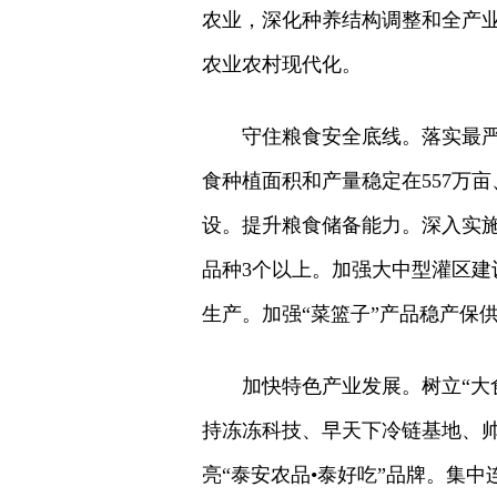
农业，深化种养结构调整和全产业
农业农村现代化。
守住粮食安全底线。落实最严
食种植面积和产量稳定在557万亩
设。提升粮食储备能力。深入实
品种3个以上。加强大中型灌区建
生产。加强“菜篮子”产品稳产保
加快特色产业发展。树立“大
持冻冻科技、早天下冷链基地、
亮“泰安农品•泰好吃”品牌。集