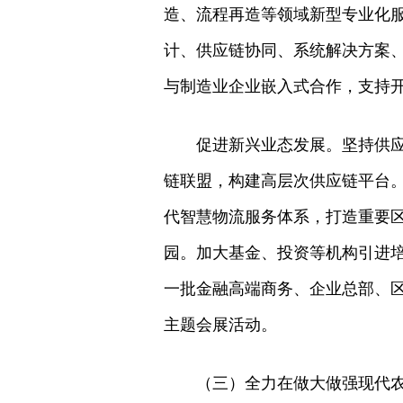
造、流程再造等领域新型专业化
计、供应链协同、系统解决方案
与制造业企业嵌入式合作，支持
促进新兴业态发展。坚持供应
链联盟，构建高层次供应链平台
代智慧物流服务体系，打造重要
园。加大基金、投资等机构引进
一批金融高端商务、企业总部、
主题会展活动。
（三）全力在做大做强现代