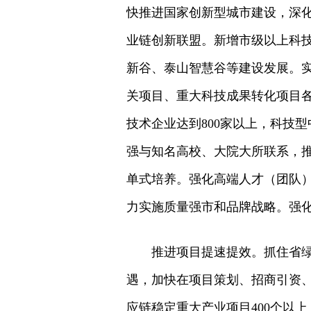
快推进国家创新型城市建设，深化
业链创新联盟。新增市级以上科技
新谷、泰山智慧谷等建设发展。实
关项目、重大科技成果转化项目各
技术企业达到800家以上，科技型
强与知名高校、大院大所联系，推
单式培养。强化高端人才（团队）
力实施质量强市和品牌战略。强
推进项目提速提效。抓住省
遇，加快在项目策划、招商引资
应链稳定重大产业项目400个以上