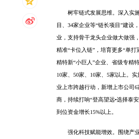
树牢链式发展思维。深入实施
目、34家企业等“链长项目”建设
业，支持骨干龙头企业做大做强，
精准“卡位入链”，培育更多“单
精特新“小巨人”企业、省级专精
10家、50家、10家、5家以上
业上市跨越行动，新增上市公司6
商，持续打响“登高望远•选择泰安
到位资金增长15%以上。
强化科技赋能增效。围绕产