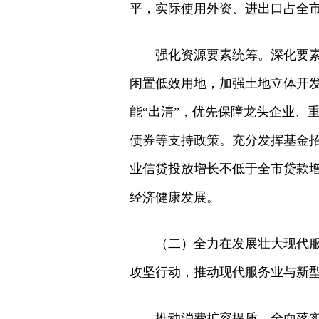
平，实际使用外资、进出口占全
强化资源要素统筹。深化要
闲置低效用地，加强土地立体开发
能“出清”，优先保障龙头企业、
债券等支持政策。充分发挥基金招
业信贷投放增长不低于全市贷款
经济健康发展。
（二）全力在发展壮大现代
攻坚行动，推动现代服务业与新型
推动消费扩容提质。全面落