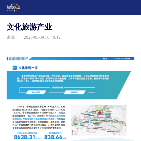
文化旅游产业
来源：
2026-05-09 16:40:12