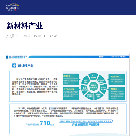
新材料产业
来源：
2026-05-09 16:32:49