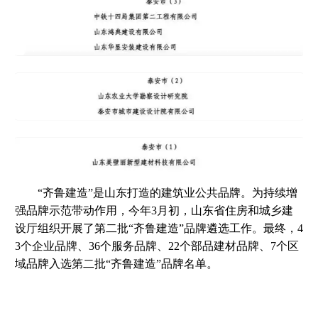
“齐鲁建造”是山东打造的建筑业公共品牌。为持续增
强品牌示范带动作用，今年3月初，山东省住房和城乡建
设厅组织开展了第二批“齐鲁建造”品牌遴选工作。最终，4
3个企业品牌、36个服务品牌、22个部品建材品牌、7个区
域品牌入选第二批“齐鲁建造”品牌名单。