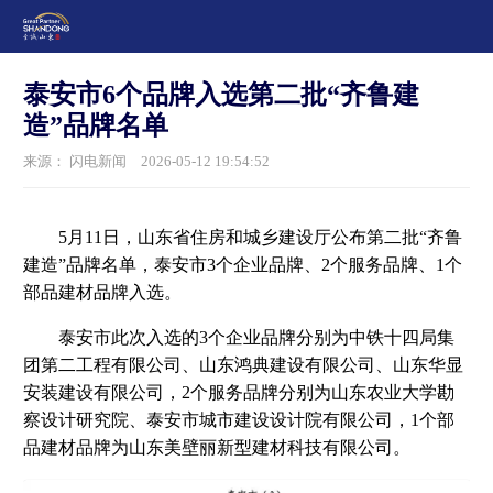
泰安市6个品牌入选第二批“齐鲁建
造”品牌名单
来源： 闪电新闻
2026-05-12 19:54:52
5月11日，山东省住房和城乡建设厅公布第二批“齐鲁
建造”品牌名单，泰安市3个企业品牌、2个服务品牌、1个
部品建材品牌入选。
泰安市此次入选的3个企业品牌分别为中铁十四局集
团第二工程有限公司、山东鸿典建设有限公司、山东华显
安装建设有限公司，2个服务品牌分别为山东农业大学勘
察设计研究院、泰安市城市建设设计院有限公司，1个部
品建材品牌为山东美壁丽新型建材科技有限公司。