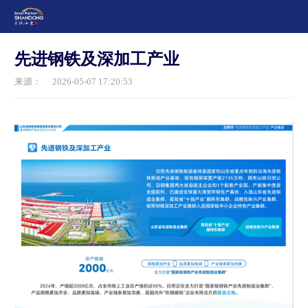
先进钢铁及深加工产业
来源：
2026-05-07 17:20:53