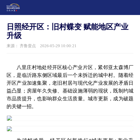
日照经开区：旧村蝶变 赋能地区产业
升级
来源： 齐鲁壹点
2026-05-29 10:00:21
八里庄村地处经开区核心产业片区，紧邻亚太森博厂
区，是临沂路东侧区域最后一个未拆迁的城中村。随着经
开区产业加速集聚，老旧村居与现代化产业发展的矛盾日
益凸显；房屋年久失修、基础设施薄弱的现状，既制约城
市品质提升，也影响群众生活质量。城市更新，成为破题
的关键一招。