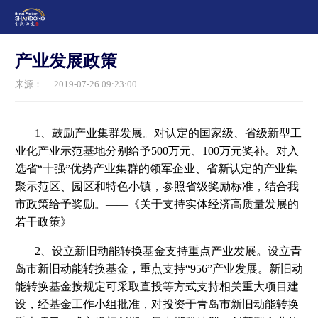
产业发展政策
来源：
2019-07-26 09:23:00
1、鼓励产业集群发展。对认定的国家级、省级新型工
业化产业示范基地分别给予500万元、100万元奖补。对入
选省“十强”优势产业集群的领军企业、省新认定的产业集
聚示范区、园区和特色小镇，参照省级奖励标准，结合我
市政策给予奖励。——《关于支持实体经济高质量发展的
若干政策》
2、设立新旧动能转换基金支持重点产业发展。设立青
岛市新旧动能转换基金，重点支持“956”产业发展。新旧动
能转换基金按规定可采取直投等方式支持相关重大项目建
设，经基金工作小组批准，对投资于青岛市新旧动能转换