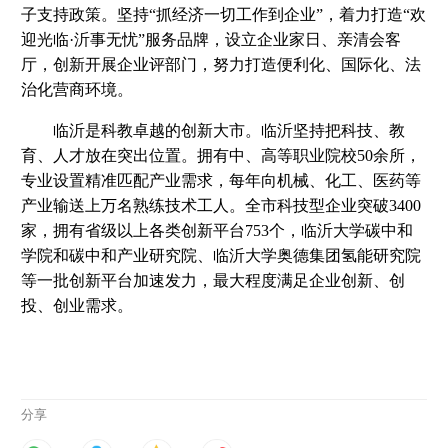
子支持政策。坚持“抓经济一切工作到企业”，着力打造“欢
迎光临·沂事无忧”服务品牌，设立企业家日、亲清会客
厅，创新开展企业评部门，努力打造便利化、国际化、法
治化营商环境。
临沂是科教卓越的创新大市。临沂坚持把科技、教
育、人才放在突出位置。拥有中、高等职业院校50余所，
专业设置精准匹配产业需求，每年向机械、化工、医药等
产业输送上万名熟练技术工人。全市科技型企业突破3400
家，拥有省级以上各类创新平台753个，临沂大学碳中和
学院和碳中和产业研究院、临沂大学奥德集团氢能研究院
等一批创新平台加速发力，最大程度满足企业创新、创
投、创业需求。
分享