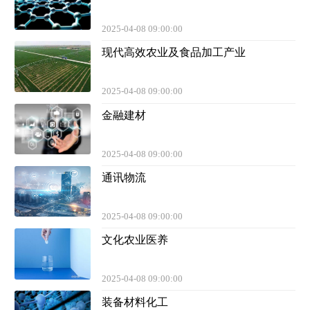
2025-04-08 09:00:00
现代高效农业及食品加工产业
2025-04-08 09:00:00
金融建材
2025-04-08 09:00:00
通讯物流
2025-04-08 09:00:00
文化农业医养
2025-04-08 09:00:00
装备材料化工