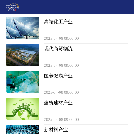
高端化工产业
2025-04-08 09:00:00
现代商贸物流
2025-04-08 09:00:00
医养健康产业
2025-04-08 09:00:00
建筑建材产业
2025-04-08 09:00:00
新材料产业