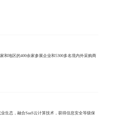
家和地区的400余家参展企业和5300多名境内外采购商
业生态，融合SaaS云计算技术，获得信息安全等级保