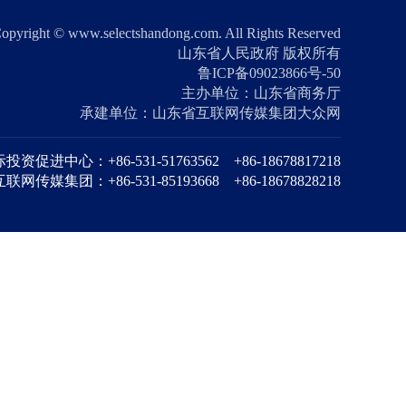
opyright © www.selectshandong.com. All Rights Reserved
山东省人民政府 版权所有
鲁ICP备09023866号-50
主办单位：山东省商务厅
承建单位：山东省互联网传媒集团大众网
促进中心：+86-531-51763562 +86-18678817218
网传媒集团：+86-531-85193668 +86-18678828218