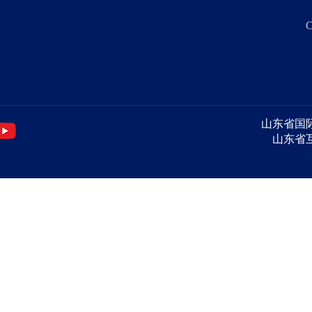
C
山东省国际投资
山东省互联