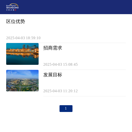
区位优势
2025-04-03 18:59:10
招商需求
2025-04-03 15:08:45
发展目标
2025-04-03 11:20:12
1