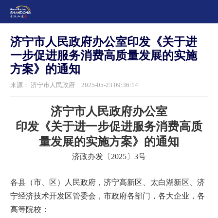
济宁市人民政府办公室印发《关于进
一步促进服务消费高质量发展的实施
方案》的通知
来源： 济宁市人民政府
2025-05-23 09:36:14
济宁市人民政府办公室
印发《关于进一步促进服务消费高质
量发展的实施方案》的通知
济政办发〔2025〕3号
各县（市、区）人民政府，济宁高新区、太白湖新区、济
宁经济技术开发区管委会，市政府各部门，各大企业，各
高等院校：