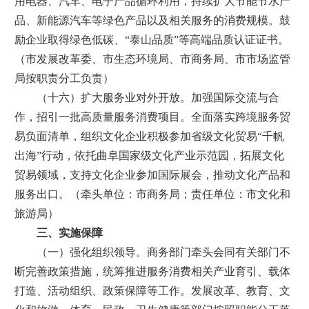
用电器、汽车、电子产品循环利用，持续扩大节能节水产
品、新能源汽车等绿色产品以及相关服务的消费规模。鼓
励企业取得绿色低碳、“泰山品质”等高端品质认证证书。
（市发展改革委、市生态环境局、市商务局、市市场监管
局按职责分工负责）
（十六）扩大服务业对外开放。加强国际交流与合
作，招引一批高质量服务消费项目。全面落实跨境服务贸
易负面清单，组织文化企业积极参加省级文化贸易“千帆
出海”行动，依托曲阜国家级文化产业示范园，拓展文化
贸易领域，支持文化企业参加国际展会，推动文化产品和
服务出口。（牵头单位：市商务局；责任单位：市文化和
旅游局）
三、实施保障
（一）强化组织领导。商务部门牵头会同有关部门不
断完善政策措施，统筹推进服务消费相关产业育引、载体
打造、活动组织、政策保障等工作。发展改革、教育、文