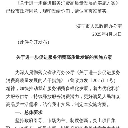
《关于进一步促进服务消费高质量发展的实施方案》
已经市政府同意，现印发给你们，请认真贯彻落实。
济宁市人民政府办公室
2025年4月14日
（此件公开发布）
关于进一步促进服务消费高质量发展的实施方案
为深入贯彻落实省政府办公厅《关于进一步促进服务
消费高质量发展的若干措施》（鲁政办发〔2025〕1号）
精神，加快推动我市服务消费多样化发展，着力优化和扩
大服务供给，持续释放服务消费潜力，更好满足人民群众
高品质生活需求，结合我市实际，制定本实施方案。
一、总体要求
坚持政府引导、市场为主、制度创新，突出项目集