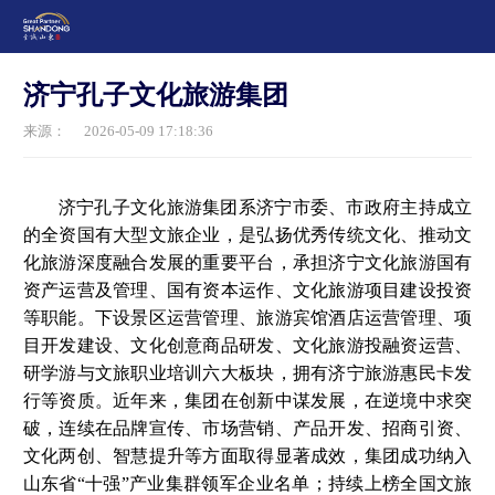
济宁孔子文化旅游集团
来源：
2026-05-09 17:18:36
济宁孔子文化旅游集团系济宁市委、市政府主持成立
的全资国有大型文旅企业，是弘扬优秀传统文化、推动文
化旅游深度融合发展的重要平台，承担济宁文化旅游国有
资产运营及管理、国有资本运作、文化旅游项目建设投资
等职能。下设景区运营管理、旅游宾馆酒店运营管理、项
目开发建设、文化创意商品研发、文化旅游投融资运营、
研学游与文旅职业培训六大板块，拥有济宁旅游惠民卡发
行等资质。近年来，集团在创新中谋发展，在逆境中求突
破，连续在品牌宣传、市场营销、产品开发、招商引资、
文化两创、智慧提升等方面取得显著成效，集团成功纳入
山东省“十强”产业集群领军企业名单；持续上榜全国文旅