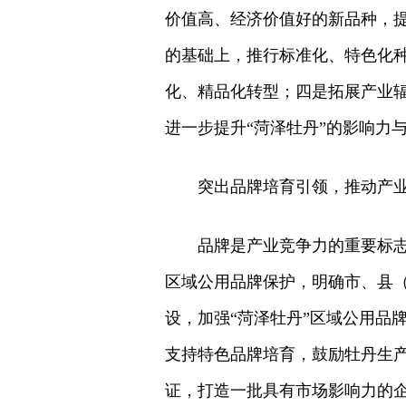
价值高、经济价值好的新品种，
的基础上，推行标准化、特色化
化、精品化转型；四是拓展产业辐
进一步提升“菏泽牡丹”的影响力
突出品牌培育引领，推动产
品牌是产业竞争力的重要标志
区域公用品牌保护，明确市、县（
设，加强“菏泽牡丹”区域公用品
支持特色品牌培育，鼓励牡丹生
证，打造一批具有市场影响力的