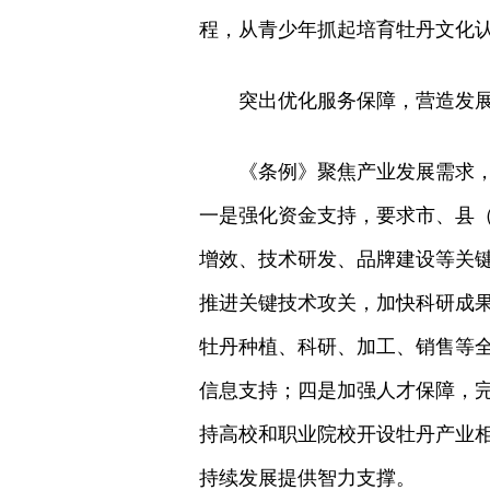
程，从青少年抓起培育牡丹文化
突出优化服务保障，营造发
《条例》聚焦产业发展需求
一是强化资金支持，要求市、县
增效、技术研发、品牌建设等关
推进关键技术攻关，加快科研成
牡丹种植、科研、加工、销售等
信息支持；四是加强人才保障，
持高校和职业院校开设牡丹产业
持续发展提供智力支撑。