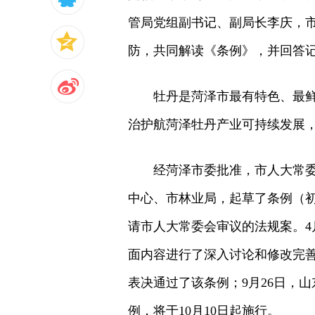
管局党组副书记、副局长李庆，
防，共同解读《条例》，并回答
牡丹是菏泽市最有特色、最
治护航菏泽牡丹产业可持续发展
经菏泽市委批准，市人大常委
中心、市林业局，起草了条例（初
请市人大常委会审议的法规案。4
面内容进行了深入讨论和修改完善
表决通过了该条例；9月26日，
例，将于10月10日起施行。