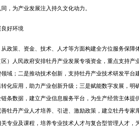
认同，为产业发展注入持久文化动力。
展良好环境
，从政策、资金、技术、人才等方面构建全方位服务保障
（区）人民政府安排牡丹产业发展专项资金，重点支持产
键领域；二是推动技术创新，支持牡丹产业技术研发平台
果转化应用，助力产业创新升级；三是赋能数字发展，明
全链条数据，建立产业信息服务平台，为生产经营主体提
完善牡丹产业人才培养、引进、激励政策，建立牡丹专家
相关专业及课程，培养专业技术人才与复合型管理人才，