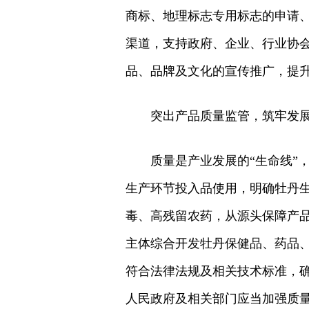
商标、地理标志专用标志的申请
渠道，支持政府、企业、行业协
品、品牌及文化的宣传推广，提
突出产品质量监管，筑牢发
质量是产业发展的“生命线”
生产环节投入品使用，明确牡丹
毒、高残留农药，从源头保障产
主体综合开发牡丹保健品、药品
符合法律法规及相关技术标准，
人民政府及相关部门应当加强质