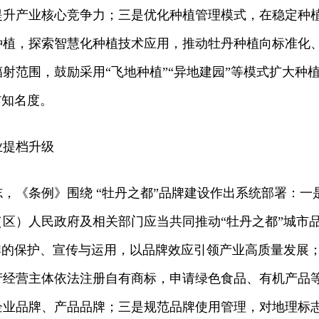
提升产业核心竞争力；三是优化种植管理模式，在稳定种
种植，探索智慧化种植技术应用，推动牡丹种植向标准化
射范围，鼓励采用“飞地种植”“异地建园”等模式扩大种
与知名度。
业提档升级
，《条例》围绕 “牡丹之都”品牌建设作出系统部署：一
区）人民政府及相关部门应当共同推动“牡丹之都”城市
牌的保护、宣传与运用，以品牌效应引领产业高质量发展
产经营主体依法注册自有商标，申请绿色食品、有机产品
企业品牌、产品品牌；三是规范品牌使用管理，对地理标