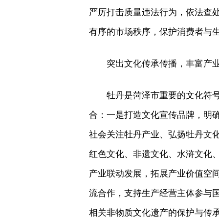
严厉打击质量违法行为，依法查
有序的市场秩序，保护消费者与
突出文化传承传播，丰富产
牡丹是菏泽市重要的文化符
合：一是打造文化宣传品牌，明确
社会关注牡丹产业、弘扬牡丹文
红色文化、非遗文化、水浒文化
产业联动发展，拓展产业价值空
流合作，支持生产经营主体参与
相关非物质文化遗产的保护与传