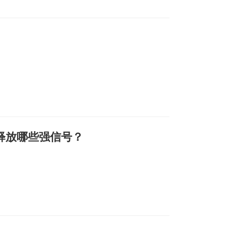
释放哪些强信号？