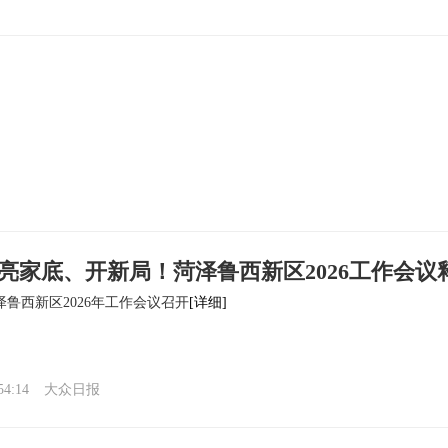
亮家底、开新局！菏泽鲁西新区2026工作会议
鲁西新区2026年工作会议召开
[详细]
54:14
大众日报