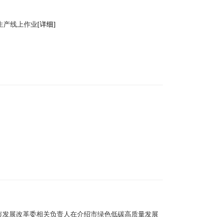
生产线上作业
[详细]
市发展改革委相关负责人在介绍市绿色低碳高质量发展