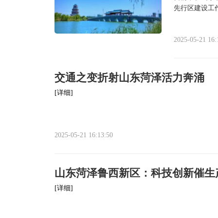
先行区建设工
2025-05-21 16:
交通之变折射山东菏泽活力奔涌
[详细]
2025-05-21 16:13:50
山东菏泽鲁西新区：科技创新催生
[详细]