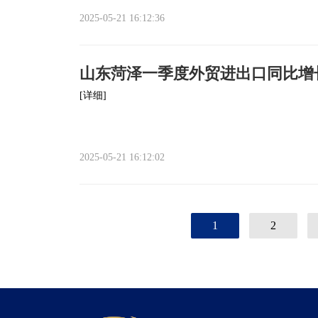
2025-05-21 16:12:36
山东菏泽一季度外贸进出口同比增长7
[详细]
2025-05-21 16:12:02
1
2