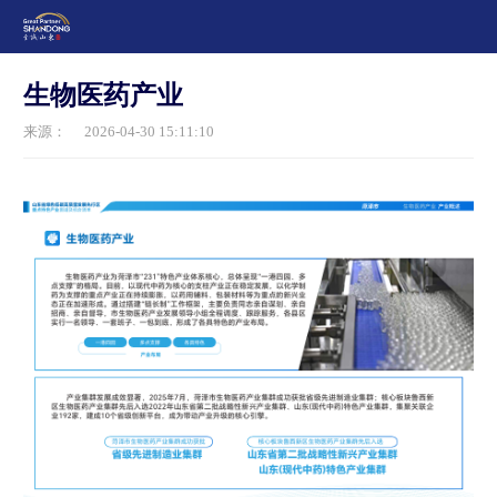
生物医药产业
来源：
2026-04-30 15:11:10