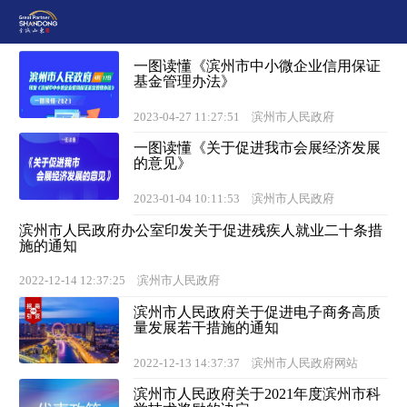
一图读懂《滨州市中小微企业信用保证
基金管理办法》
2023-04-27 11:27:51
滨州市人民政府
一图读懂《关于促进我市会展经济发展
的意见》
2023-01-04 10:11:53
滨州市人民政府
滨州市人民政府办公室印发关于促进残疾人就业二十条措
施的通知
2022-12-14 12:37:25
滨州市人民政府
滨州市人民政府关于促进电子商务高质
量发展若干措施的通知
2022-12-13 14:37:37
滨州市人民政府网站
滨州市人民政府关于2021年度滨州市科