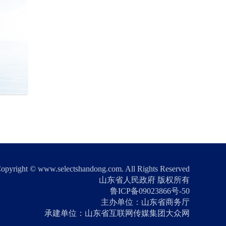
opyright © www.selectshandong.com. All Rights Reserved
山东省人民政府 版权所有
鲁ICP备09023866号-50
主办单位：山东省商务厅
承建单位：山东省互联网传媒集团大众网